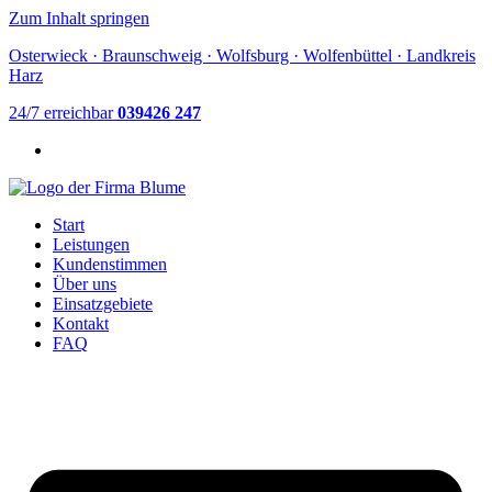
Zum Inhalt springen
Osterwieck · Braunschweig · Wolfsburg · Wolfenbüttel · Landkreis
Harz
24/7 erreichbar
039426 247
Start
Leistungen
Kundenstimmen
Über uns
Einsatzgebiete
Kontakt
FAQ