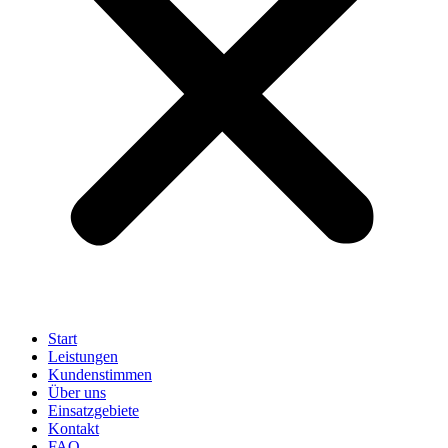
Start
Leistungen
Kundenstimmen
Über uns
Einsatzgebiete
Kontakt
FAQ