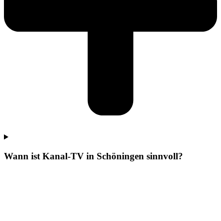
Wann ist Kanal-TV in Schöningen sinnvoll?