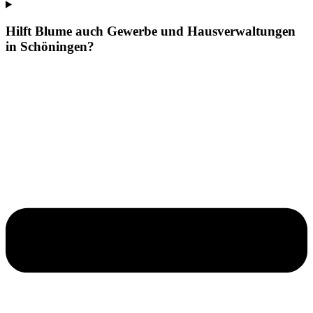
Hilft Blume auch Gewerbe und Hausverwaltungen
in Schöningen?