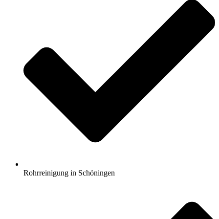
Rohrreinigung in Schöningen