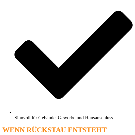
Sinnvoll für Gebäude, Gewerbe und Hausanschluss
WENN RÜCKSTAU ENTSTEHT