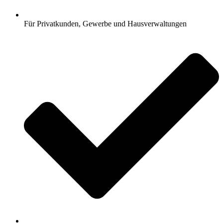
Für Privatkunden, Gewerbe und Hausverwaltungen