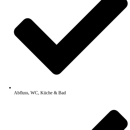
Abfluss, WC, Küche & Bad