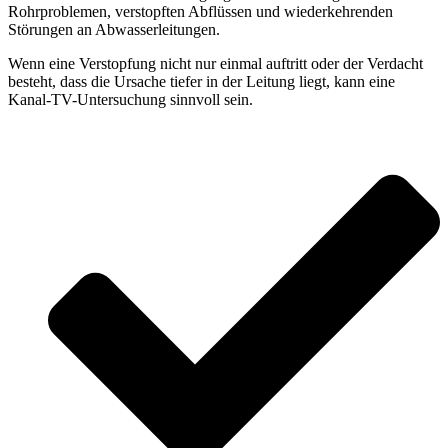
Rohrproblemen, verstopften Abflüssen und wiederkehrenden
Störungen an Abwasserleitungen.
Wenn eine Verstopfung nicht nur einmal auftritt oder der Verdacht
besteht, dass die Ursache tiefer in der Leitung liegt, kann eine
Kanal-TV-Untersuchung sinnvoll sein.