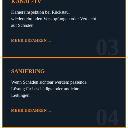
KANAL-TV
Kamerainspektion bei Rückstau,
wiederkehrenden Verstopfungen oder Verdacht
auf Schäden.
03
MEHR ERFAHREN →
SANIERUNG
Wenn Schäden sichtbar werden: passende
Lösung für beschädigte oder undichte
Leitungen.
04
MEHR ERFAHREN →