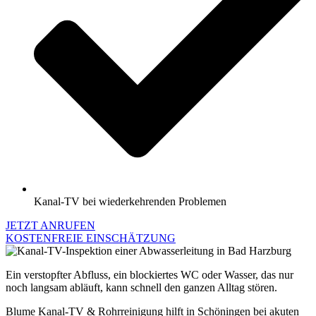
Kanal-TV bei wiederkehrenden Problemen
JETZT ANRUFEN
KOSTENFREIE EINSCHÄTZUNG
Ein verstopfter Abfluss, ein blockiertes WC oder Wasser, das nur
noch langsam abläuft, kann schnell den ganzen Alltag stören.
Blume Kanal-TV & Rohrreinigung hilft in Schöningen bei akuten