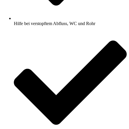
Hilfe bei verstopftem Abfluss, WC und Rohr