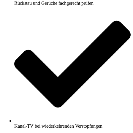
Rückstau und Gerüche fachgerecht prüfen
Kanal-TV bei wiederkehrenden Verstopfungen