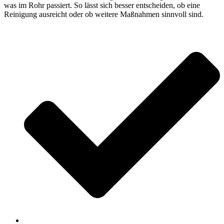
was im Rohr passiert. So lässt sich besser entscheiden, ob eine
Reinigung ausreicht oder ob weitere Maßnahmen sinnvoll sind.