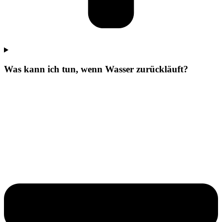
Was kann ich tun, wenn Wasser zurückläuft?